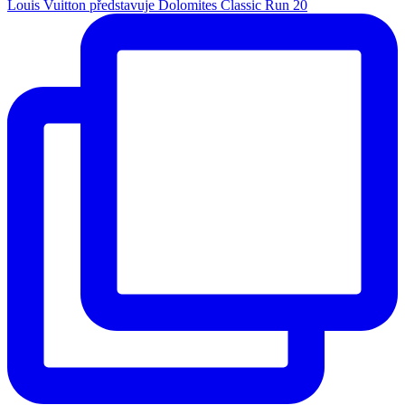
Louis Vuitton představuje Dolomites Classic Run 20