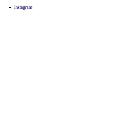
Instagram