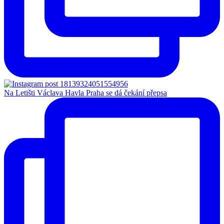
Na Letišti Václava Havla Praha se dá čekání přepsa