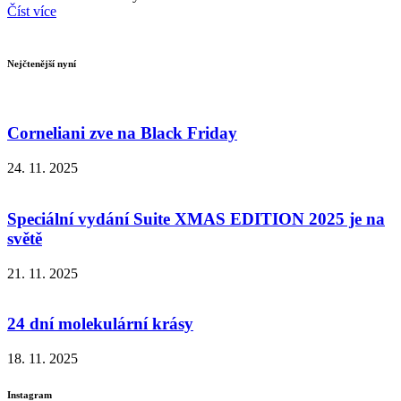
Číst více
Nejčtenější nyní
Corneliani zve na Black Friday
24. 11. 2025
Speciální vydání Suite XMAS EDITION 2025 je na
světě
21. 11. 2025
24 dní molekulární krásy
18. 11. 2025
Instagram