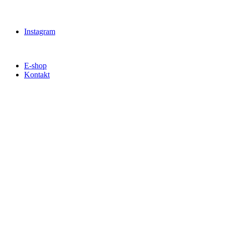
Instagram
E-shop
Kontakt