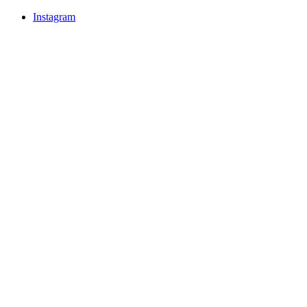
Instagram