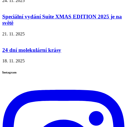
24. 11. 2025
Speciální vydání Suite XMAS EDITION 2025 je na
světě
21. 11. 2025
24 dní molekulární krásy
18. 11. 2025
Instagram