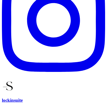
lockinsuite