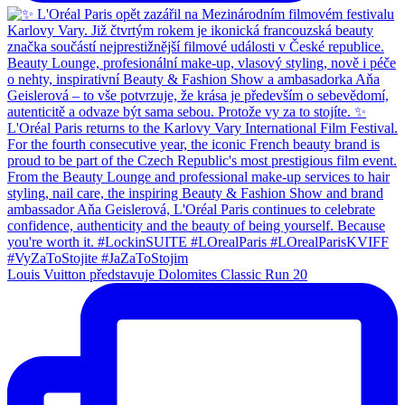
Louis Vuitton představuje Dolomites Classic Run 20