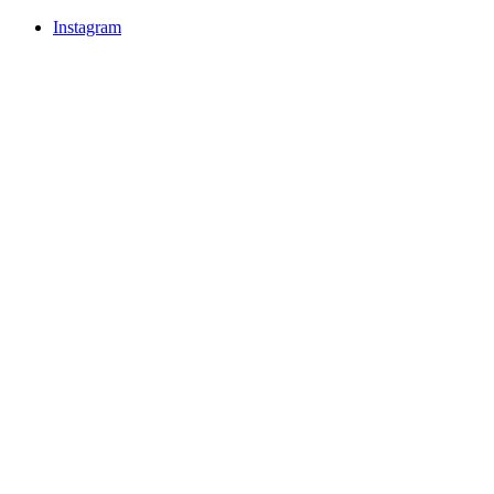
Instagram