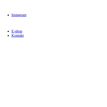
Instagram
E-shop
Kontakt