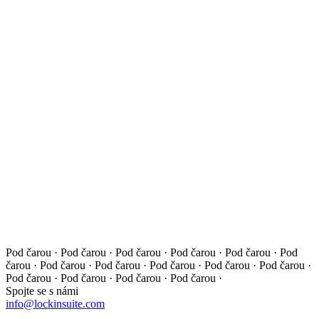
Pod čarou · Pod čarou · Pod čarou · Pod čarou · Pod čarou ·
Pod
čarou · Pod čarou · Pod čarou · Pod čarou · Pod čarou ·
Pod čarou ·
Pod čarou · Pod čarou · Pod čarou · Pod čarou ·
Spojte se s námi
info@lockinsuite.com