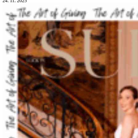
24. 11. 2025