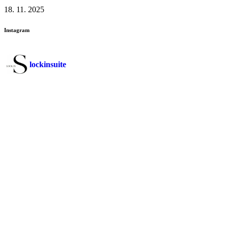
18. 11. 2025
Instagram
lockinsuite