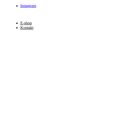
Instagram
E-shop
Kontakt