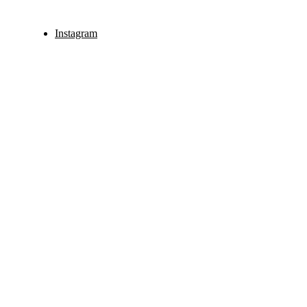
Instagram