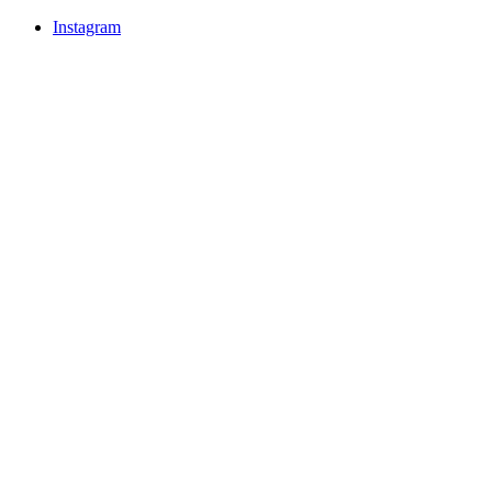
Instagram