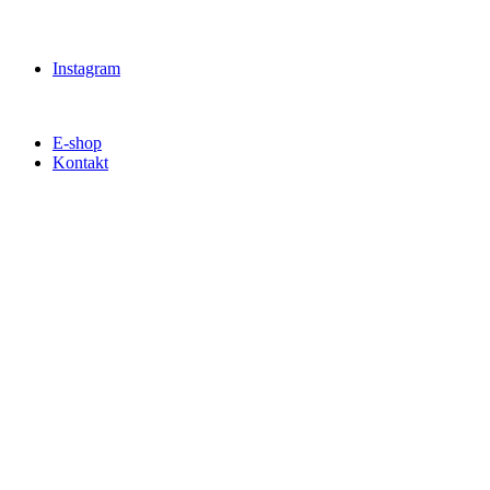
Instagram
E-shop
Kontakt