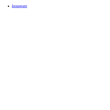
Instagram