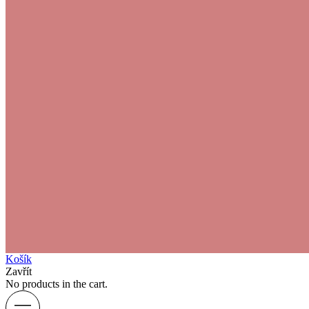
Košík
Zavřít
No products in the cart.