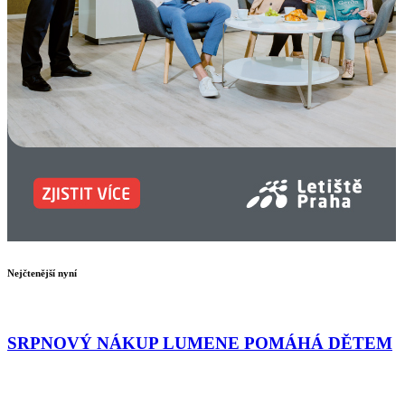
Nejčtenější nyní
SRPNOVÝ NÁKUP LUMENE POMÁHÁ DĚTEM