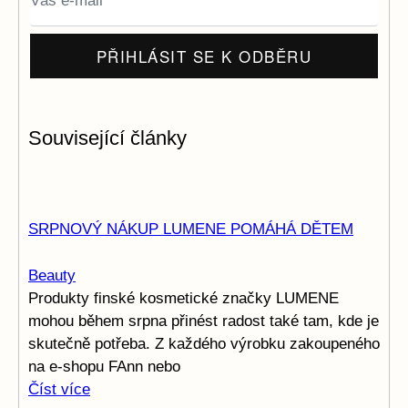
Související články
SRPNOVÝ NÁKUP LUMENE POMÁHÁ DĚTEM
Beauty
Produkty finské kosmetické značky LUMENE
mohou během srpna přinést radost také tam, kde je
skutečně potřeba. Z každého výrobku zakoupeného
na e-shopu FAnn nebo
Číst více