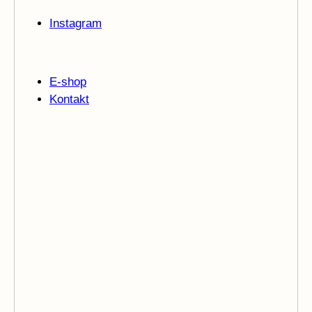
Instagram
E-shop
Kontakt