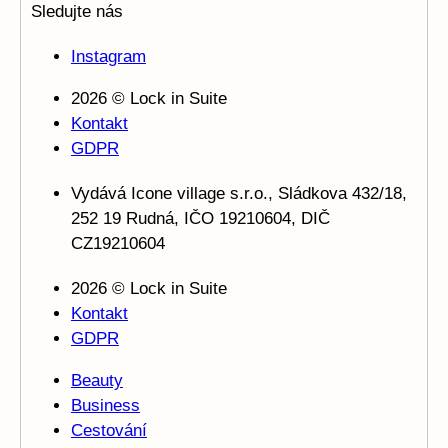
Sledujte nás
Instagram
2026 © Lock in Suite
Kontakt
GDPR
Vydává Icone village s.r.o., Sládkova 432/18,
252 19 Rudná, IČO 19210604, DIČ
CZ19210604
2026 © Lock in Suite
Kontakt
GDPR
Beauty
Business
Cestování