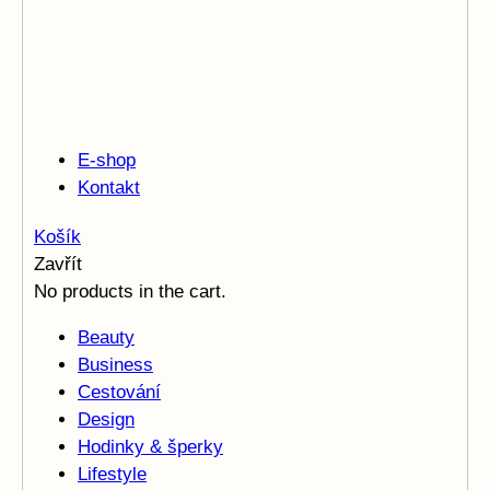
E-shop
Kontakt
Košík
Zavřít
No products in the cart.
Beauty
Business
Cestování
Design
Hodinky & šperky
Lifestyle