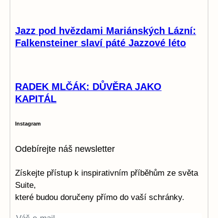
Jazz pod hvězdami Mariánských Lázní:
Falkensteiner slaví páté Jazzové léto
RADEK MLČÁK: DŮVĚRA JAKO
KAPITÁL
Instagram
Odebírejte náš newsletter
Získejte přístup k inspirativním příběhům ze světa
Suite,
které budou doručeny přímo do vaší schránky.