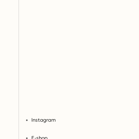
Instagram
E-shop