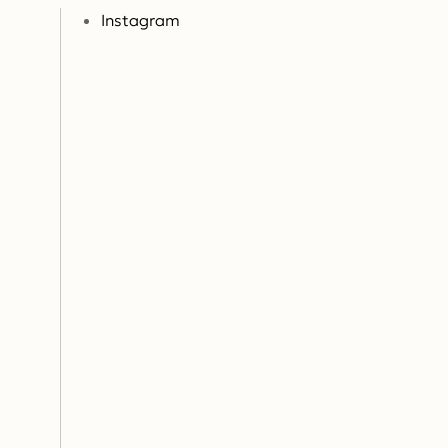
Instagram