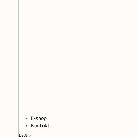
E-shop
Kontakt
Košík