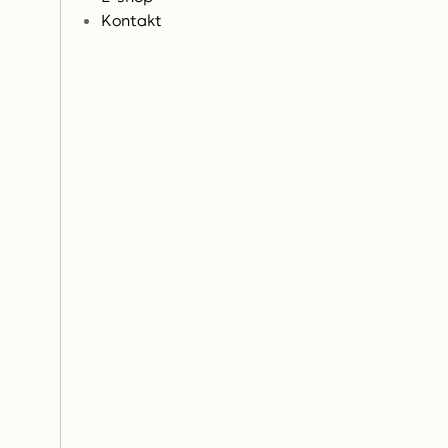
Kontakt