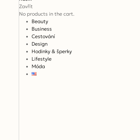
Zavřít
No products in the cart.
Beauty
Business
Cestování
Design
Hodinky & šperky
Lifestyle
Móda