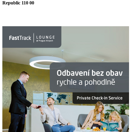
Republic 110 00