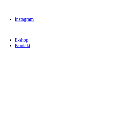
Instagram
E-shop
Kontakt