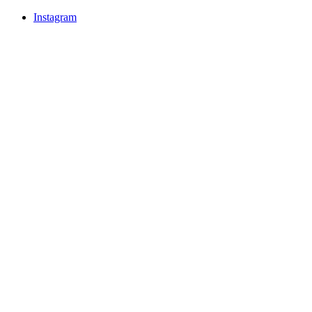
Instagram