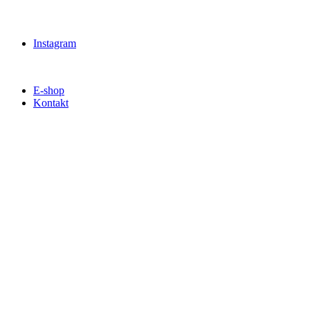
Instagram
E-shop
Kontakt