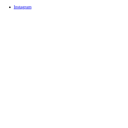
Instagram